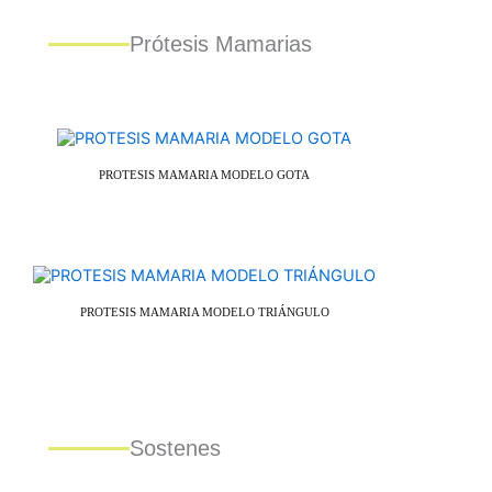
Prótesis Mamarias
PROTESIS MAMARIA MODELO GOTA
PROTESIS MAMARIA MODELO TRIÁNGULO
Sostenes