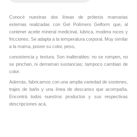
Conocé nuestras dos líneas de prótesis mamarias
externas realizadas con Gel Polímero Gelform que, al
contener aceite mineral medicinal, lubrica, modera roces y
fricciones. Se adapta a la temperatura corporal. Muy similar
a la mama, posee su color, peso,
consistencia y textura. Son inalterables: no se rompen, no
se pinchan, ni derraman sustancias; tampoco cambian de
color.
Además, fabricamos con una amplia variedad de sostenes,
trajes de baño y una línea de descanso que acompaña.
Encontrá todos nuestros productos y sus respectivas
descripciones acá.