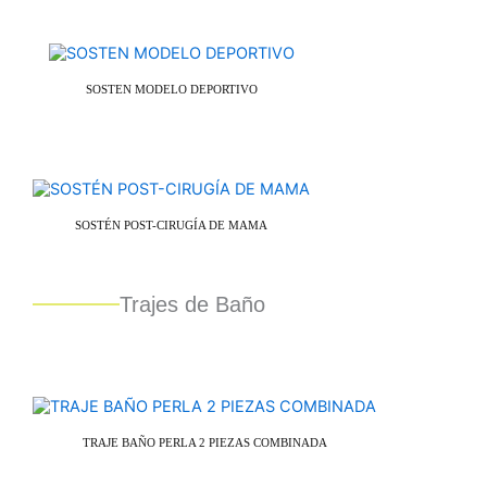
SOSTEN MODELO DEPORTIVO
SOSTÉN POST-CIRUGÍA DE MAMA
Trajes de Baño
TRAJE BAÑO PERLA 2 PIEZAS COMBINADA