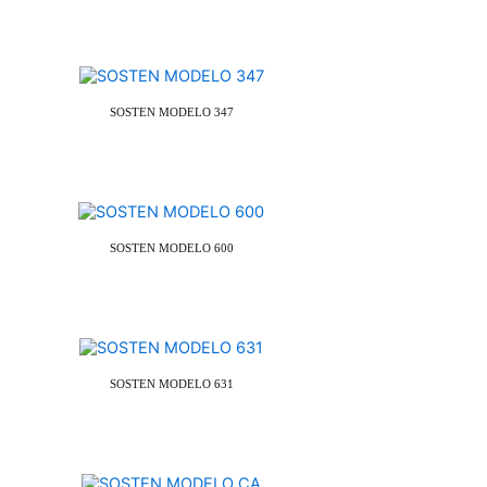
SOSTEN MODELO 347
SOSTEN MODELO 600
SOSTEN MODELO 631