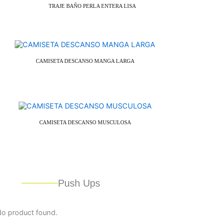
TRAJE BAÑO PERLA ENTERA LISA
CAMISETA DESCANSO MANGA LARGA
CAMISETA DESCANSO MUSCULOSA
Push Ups
o product found.