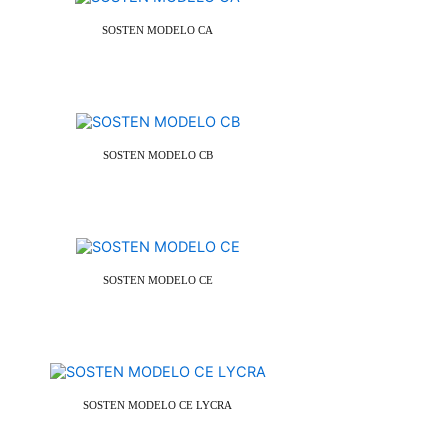
SOSTEN MODELO CA
SOSTEN MODELO CB
SOSTEN MODELO CE
SOSTEN MODELO CE LYCRA