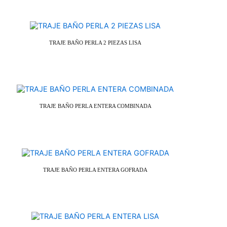
TRAJE BAÑO PERLA 2 PIEZAS LISA
TRAJE BAÑO PERLA ENTERA COMBINADA
TRAJE BAÑO PERLA ENTERA GOFRADA