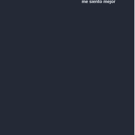
me siento mejor