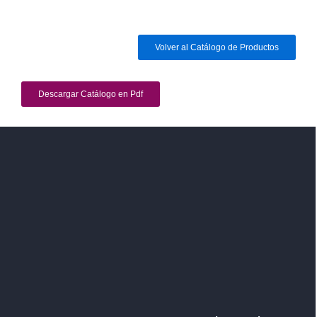
Volver al Catálogo de Productos
Descargar Catálogo en Pdf