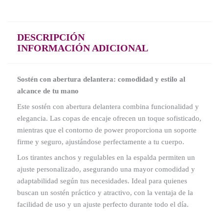
DESCRIPCIÓN
INFORMACIÓN ADICIONAL
Sostén con abertura delantera: comodidad y estilo al
alcance de tu mano
Este sostén con abertura delantera combina funcionalidad y
elegancia. Las copas de encaje ofrecen un toque sofisticado,
mientras que el contorno de power proporciona un soporte
firme y seguro, ajustándose perfectamente a tu cuerpo.
Los tirantes anchos y regulables en la espalda permiten un
ajuste personalizado, asegurando una mayor comodidad y
adaptabilidad según tus necesidades. Ideal para quienes
buscan un sostén práctico y atractivo, con la ventaja de la
facilidad de uso y un ajuste perfecto durante todo el día.