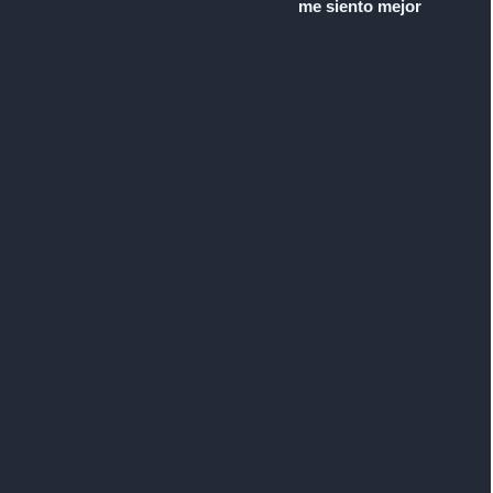
me siento mejor