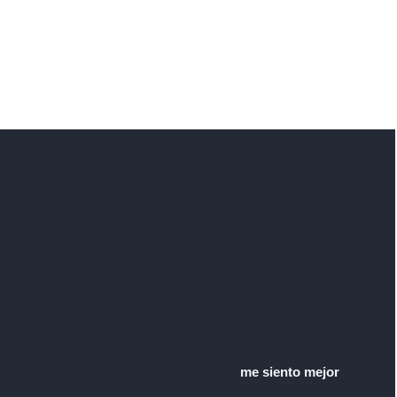
me siento mejor