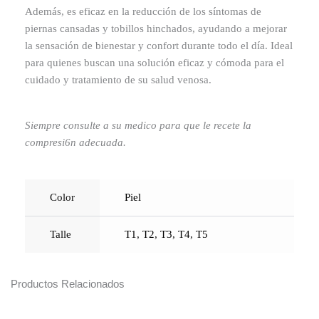
Además, es eficaz en la reducción de los síntomas de
piernas cansadas y tobillos hinchados, ayudando a mejorar
la sensación de bienestar y confort durante todo el día. Ideal
para quienes buscan una solución eficaz y cómoda para el
cuidado y tratamiento de su salud venosa.
Siempre consulte a su medico para que le recete la
compresi6n adecuada.
Color
Piel
Talle
T1
,
T2
,
T3
,
T4
,
T5
Productos Relacionados