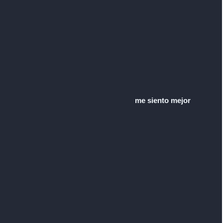
me siento mejor