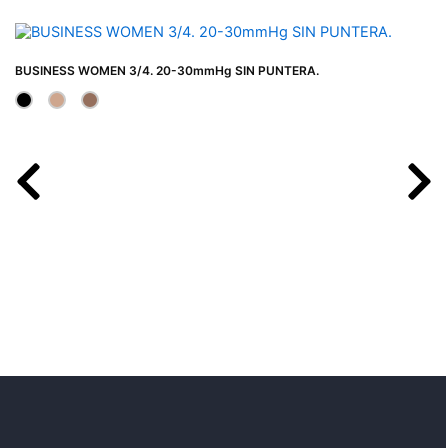
BUSINESS WOMEN 3/4. 20-30mmHg SIN PUNTERA.