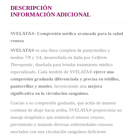
DESCRIPCIÓN
INFORMACIÓN ADICIONAL
SVELATA®: Compresión médica avanzada para la salud
venosa
SVELATA®
es una línea completa de pantymedias y
medias 7/8 y 3/4, desarrollada en Italia por
Gelform
Therapeutic
, diseñada para brindar tratamiento médico
especializado. Cada modelo de SVELATA®
ejerce una
compresión graduada diferenciada y precisa en tobillos,
pantorrillas y muslos
, favoreciendo una
mejora
significativa en la circulación sanguínea.
Gracias a su compresión graduada, que actúa de manera
continua de abajo hacia arriba, SVELATA® proporciona un
masaje terapéutico que estimula el retorno venoso,
previniendo y tratando diversas enfermedades venosas
asociadas con una circulación sanguínea deficiente.