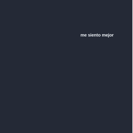
me siento mejor