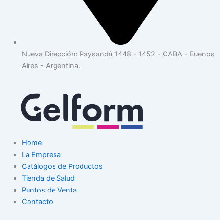
Nueva Dirección: Paysandú 1448 - 1452 - CABA - Buenos
Aires - Argentina.
Home
La Empresa
Catálogos de Productos
Tienda de Salud
Puntos de Venta
Contacto