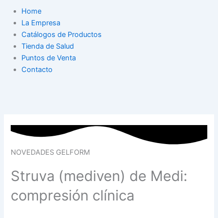
Home
La Empresa
Catálogos de Productos
Tienda de Salud
Puntos de Venta
Contacto
NOVEDADES GELFORM
Struva (mediven) de Medi:
compresión clínica