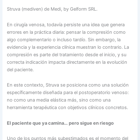
Struva (mediven) de Medi, by Gelform SRL.
En cirugía venosa, todavía persiste una idea que genera
errores en la práctica diaria: pensar la compresión como
algo complementario o incluso tardío. Sin embargo, la
evidencia y la experiencia clínica muestran lo contrario. La
compresión es parte del tratamiento desde el inicio, y su
correcta indicación impacta directamente en la evolución
del paciente.
En este contexto, Struva se posiciona como una solución
específicamente diseñada para el postoperatorio venoso:
no como una media elástica más, sino como una
herramienta terapéutica con objetivos clínicos concretos.
El paciente que ya camina… pero sigue en riesgo
Uno de los puntos más subestimados es el momento del