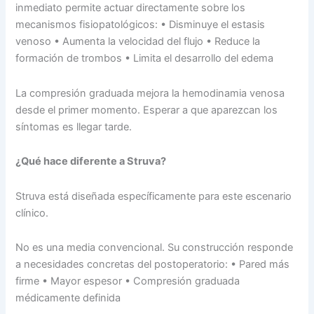
inmediato permite actuar directamente sobre los
mecanismos fisiopatológicos: • Disminuye el estasis
venoso • Aumenta la velocidad del flujo • Reduce la
formación de trombos • Limita el desarrollo del edema
La compresión graduada mejora la hemodinamia venosa
desde el primer momento. Esperar a que aparezcan los
síntomas es llegar tarde.
¿Qué hace diferente a Struva?
Struva está diseñada específicamente para este escenario
clínico.
No es una media convencional. Su construcción responde
a necesidades concretas del postoperatorio: • Pared más
firme • Mayor espesor • Compresión graduada
médicamente definida