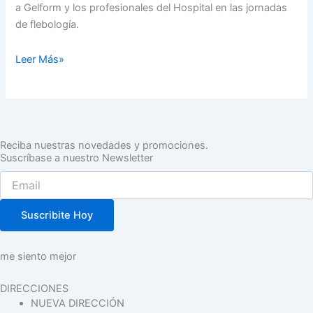
a Gelform y los profesionales del Hospital en las jornadas
de flebología.
Leer Más»
Reciba nuestras novedades y promociones.
Suscríbase a nuestro Newsletter
Suscribite Hoy
me siento mejor
DIRECCIONES
NUEVA DIRECCIÓN