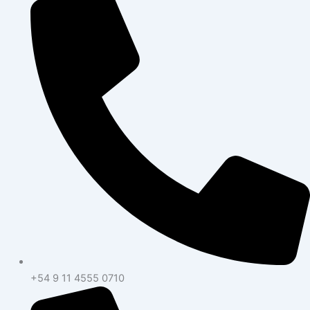
+54 9 11 4555 0710