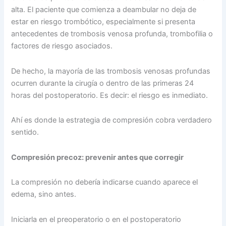
alta. El paciente que comienza a deambular no deja de
estar en riesgo trombótico, especialmente si presenta
antecedentes de trombosis venosa profunda, trombofilia o
factores de riesgo asociados.
De hecho, la mayoría de las trombosis venosas profundas
ocurren durante la cirugía o dentro de las primeras 24
horas del postoperatorio. Es decir: el riesgo es inmediato.
Ahí es donde la estrategia de compresión cobra verdadero
sentido.
Compresión precoz: prevenir antes que corregir
La compresión no debería indicarse cuando aparece el
edema, sino antes.
Iniciarla en el preoperatorio o en el postoperatorio