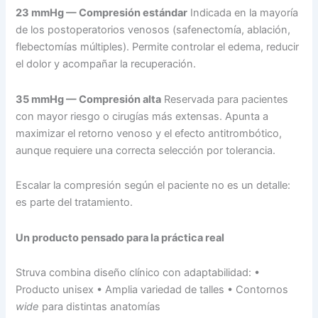
23 mmHg — Compresión estándar
Indicada en la mayoría
de los postoperatorios venosos (safenectomía, ablación,
flebectomías múltiples). Permite controlar el edema, reducir
el dolor y acompañar la recuperación.
35 mmHg — Compresión alta
Reservada para pacientes
con mayor riesgo o cirugías más extensas. Apunta a
maximizar el retorno venoso y el efecto antitrombótico,
aunque requiere una correcta selección por tolerancia.
Escalar la compresión según el paciente no es un detalle:
es parte del tratamiento.
Un producto pensado para la práctica real
Struva combina diseño clínico con adaptabilidad: •
Producto unisex • Amplia variedad de talles • Contornos
wide
para distintas anatomías