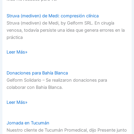
Struva (mediven) de Medi: compresión clínica
Struva (mediven) de Medi, by Gelform SRL. En cirugía
venosa, todavía persiste una idea que genera errores en la
práctica
Leer Más»
Donaciones para Bahía Blanca
Gelform Solidario – Se realizaron donaciones para
colaborar con Bahia Blanca.
Leer Más»
Jornada en Tucumán
Nuestro cliente de Tucumán Promedical, dijo Presente junto