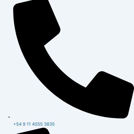
+54 9 11 4555 3835