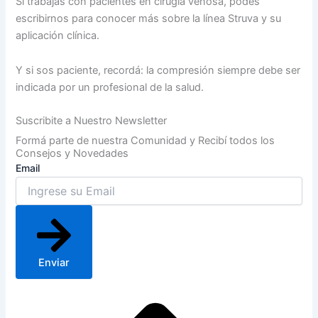
Si trabajás con pacientes en cirugía venosa, podés
escribirnos para conocer más sobre la línea Struva y su
aplicación clínica.
Y si sos paciente, recordá: la compresión siempre debe ser
indicada por un profesional de la salud.
Suscribite a Nuestro Newsletter
Formá parte de nuestra Comunidad y Recibí todos los
Consejos y Novedades
Email
Enviar