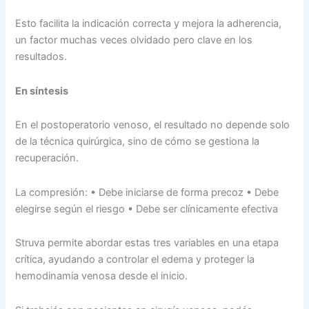
Esto facilita la indicación correcta y mejora la adherencia,
un factor muchas veces olvidado pero clave en los
resultados.
En síntesis
En el postoperatorio venoso, el resultado no depende solo
de la técnica quirúrgica, sino de cómo se gestiona la
recuperación.
La compresión: • Debe iniciarse de forma precoz • Debe
elegirse según el riesgo • Debe ser clínicamente efectiva
Struva permite abordar estas tres variables en una etapa
crítica, ayudando a controlar el edema y proteger la
hemodinamia venosa desde el inicio.