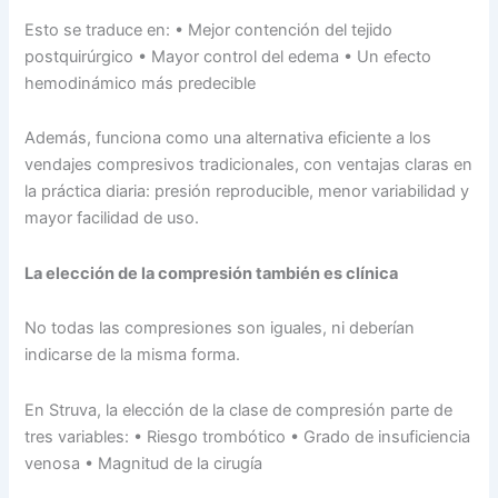
Esto se traduce en: • Mejor contención del tejido
postquirúrgico • Mayor control del edema • Un efecto
hemodinámico más predecible
Además, funciona como una alternativa eficiente a los
vendajes compresivos tradicionales, con ventajas claras en
la práctica diaria: presión reproducible, menor variabilidad y
mayor facilidad de uso.
La elección de la compresión también es clínica
No todas las compresiones son iguales, ni deberían
indicarse de la misma forma.
En Struva, la elección de la clase de compresión parte de
tres variables: • Riesgo trombótico • Grado de insuficiencia
venosa • Magnitud de la cirugía