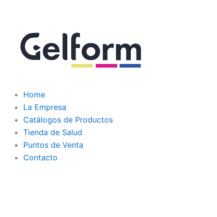
Home
La Empresa
Catálogos de Productos
Tienda de Salud
Puntos de Venta
Contacto