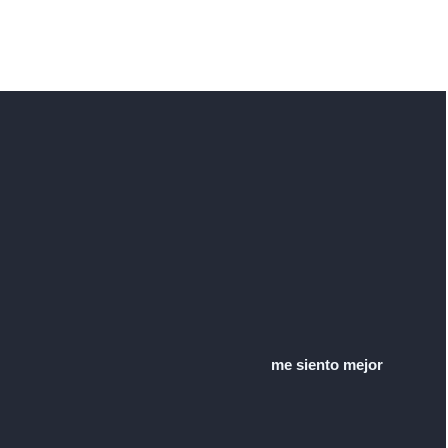
me siento mejor