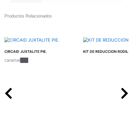
Productos Relacionados
CIRCAID JUXTALITE PIE.
KIT DE REDUCCION RODILLA
caramel
Gris