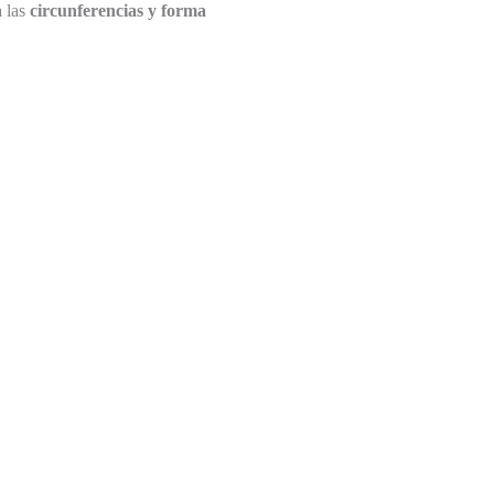
 las
circunferencias y forma