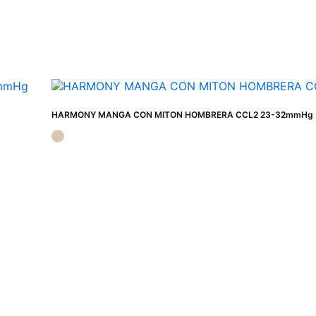
HARMONY MANGA CON MITON HOMBRERA CCL2 23-32mmHg