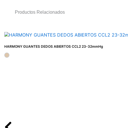
Productos Relacionados
HARMONY GUANTES DEDOS ABIERTOS CCL2 23-32mmHg