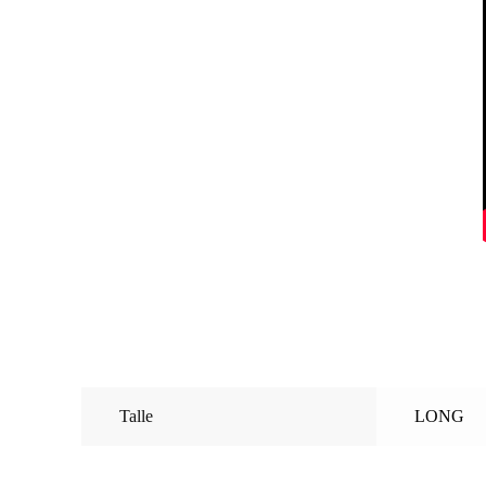
Talle
LONG