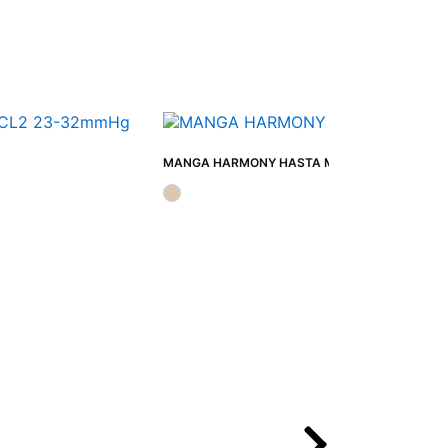
MANGA HARMONY HASTA MUÑECA CON HOMB