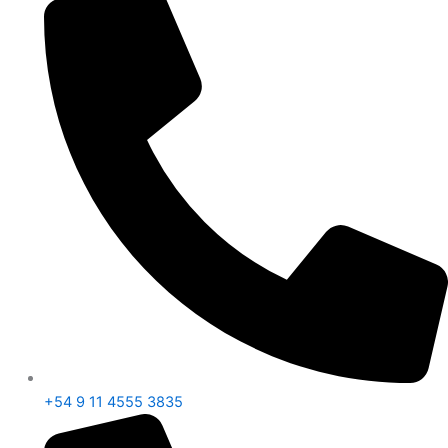
+54 9 11 4555 3835