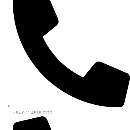
+54 9 11 4555 0710