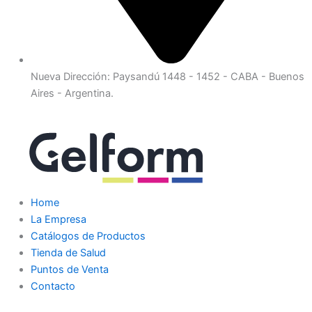
Nueva Dirección: Paysandú 1448 - 1452 - CABA - Buenos
Aires - Argentina.
Home
La Empresa
Catálogos de Productos
Tienda de Salud
Puntos de Venta
Contacto