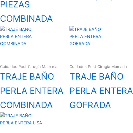
PIEZAS
COMBINADA
Cuidados Post Cirugía Mamaria
Cuidados Post Cirugía Mamaria
TRAJE BAÑO
TRAJE BAÑO
PERLA ENTERA
PERLA ENTERA
COMBINADA
GOFRADA