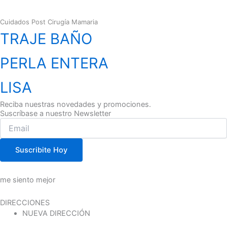
Cuidados Post Cirugía Mamaria
TRAJE BAÑO
PERLA ENTERA
LISA
Reciba nuestras novedades y promociones.
Suscríbase a nuestro Newsletter
Suscribite Hoy
me siento mejor
DIRECCIONES
NUEVA DIRECCIÓN