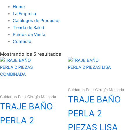
Home
La Empresa
Catálogos de Productos
Tienda de Salud
Puntos de Venta
Contacto
Mostrando los 5 resultados
Cuidados Post Cirugía Mamaria
Cuidados Post Cirugía Mamaria
TRAJE BAÑO
TRAJE BAÑO
PERLA 2
PERLA 2
PIEZAS LISA