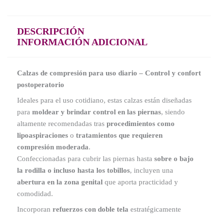
DESCRIPCIÓN
INFORMACIÓN ADICIONAL
Calzas de compresión para uso diario – Control y confort
postoperatorio
Ideales para el uso cotidiano, estas calzas están diseñadas
para
moldear y brindar control en las piernas
, siendo
altamente recomendadas tras
procedimientos como
lipoaspiraciones
o
tratamientos que requieren
compresión moderada
.
Confeccionadas para cubrir las piernas hasta
sobre o bajo
la rodilla o incluso hasta los tobillos
, incluyen una
abertura en la zona genital
que aporta practicidad y
comodidad.
Incorporan
refuerzos con doble tela
estratégicamente