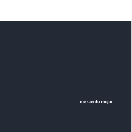
me siento mejor