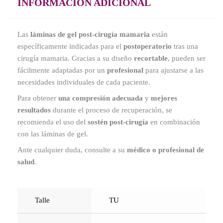
INFORMACIÓN ADICIONAL
Las
láminas de gel post-cirugía mamaria
están
específicamente indicadas para el
postoperatorio
tras una
cirugía mamaria. Gracias a su diseño
recortable
, pueden ser
fácilmente adaptadas por un
profesional
para ajustarse a las
necesidades individuales de cada paciente.
Para obtener
una compresión adecuada
y
mejores
resultados
durante el proceso de recuperación, se
recomienda el uso del
sostén post-cirugía
en combinación
con las láminas de gel.
Ante cualquier duda, consulte a su
médico o profesional de
salud
.
Talle
TU