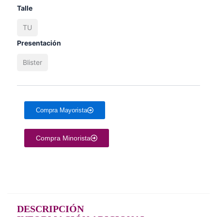
Talle
TU
Presentación
Blister
Compra Mayorista
Compra Minorista
DESCRIPCIÓN