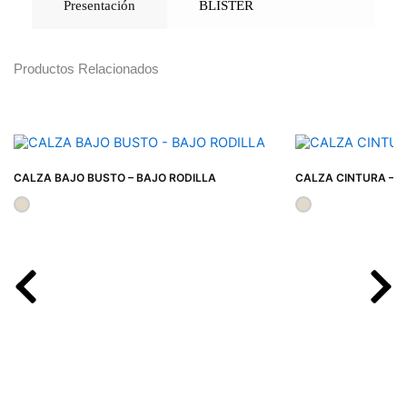
Presentación
BLISTER
Productos Relacionados
CALZA BAJO BUSTO – BAJO RODILLA
CALZA CINTURA – H