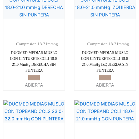
Compresion 18-21mmhg
Compresion 18-21mmhg
DUOMED MEDIAS MUSLO
DUOMED MEDIAS MUSLO
CON CINTURETE CCL1 18.0-
CON CINTURETE CCL1 18.0-
21.0 MmHg DERECHA SIN
21.0 MmHg IZQUIERDA SIN
PUNTERA
PUNTERA
Beige
Beige
ABIERTA
ABIERTA