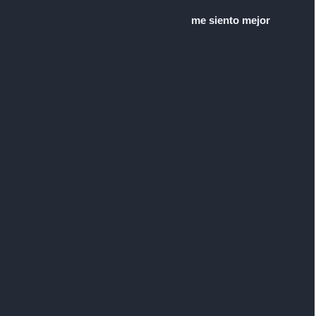
me siento mejor