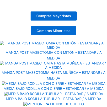
Compras Mayoristas
Compras Minoristas
MANGA POST MASECTOMIA CON MITÓN – ESTANDAR / A
MEDIDA
MANGA POST MASECTOMIA HASTA MUÑECA – ESTANDAR / A
MEDIDA
MEDIA BAJO RODILLA CON CIERRE – ESTANDAR / A MEDIDA
MEDIA BAJO RODILLA TUBULAR – ESTANDAR / A MEDIDA