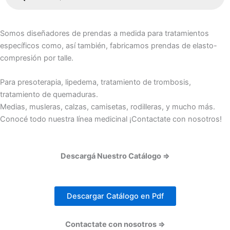
productos
Somos diseñadores de prendas a medida para tratamientos
específicos como, así también, fabricamos prendas de elasto-
compresión por talle.
Para presoterapia, lipedema, tratamiento de trombosis,
tratamiento de quemaduras.
Medias, musleras, calzas, camisetas, rodilleras, y mucho más.
Conocé todo nuestra línea medicinal ¡Contactate con nosotros!
Descargá Nuestro Catálogo ⇒
Descargar Catálogo en Pdf
Contactate con nosotros ⇒