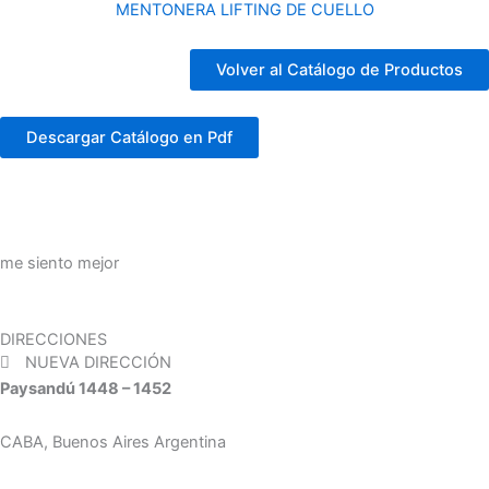
MENTONERA LIFTING DE CUELLO
Volver al Catálogo de Productos
Descargar Catálogo en Pdf
me siento mejor
DIRECCIONES
NUEVA DIRECCIÓN
Paysandú 1448 – 1452
CABA, Buenos Aires Argentina