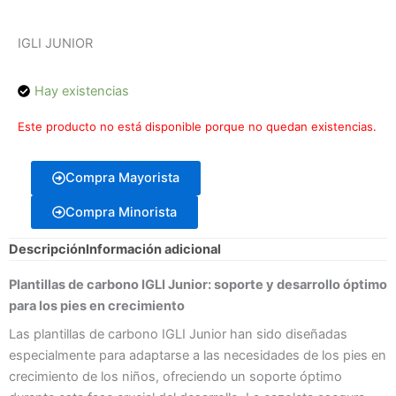
IGLI JUNIOR
Hay existencias
Este producto no está disponible porque no quedan existencias.
Compra Mayorista
Compra Minorista
Descripción
Información adicional
Plantillas de carbono IGLI Junior: soporte y desarrollo óptimo
para los pies en crecimiento
Las plantillas de carbono IGLI Junior han sido diseñadas
especialmente para adaptarse a las necesidades de los pies en
crecimiento de los niños, ofreciendo un soporte óptimo