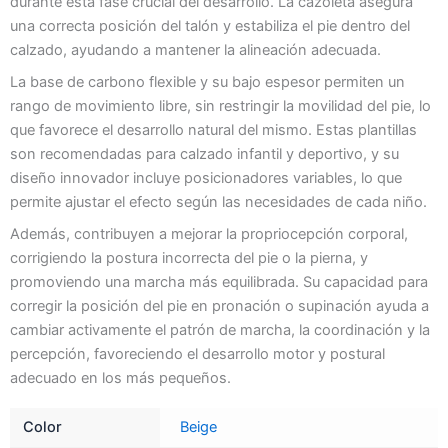
durante esta fase crucial del desarrollo. La cazoleta asegura
una correcta posición del talón y estabiliza el pie dentro del
calzado, ayudando a mantener la alineación adecuada.
La base de carbono flexible y su bajo espesor permiten un
rango de movimiento libre, sin restringir la movilidad del pie, lo
que favorece el desarrollo natural del mismo. Estas plantillas
son recomendadas para calzado infantil y deportivo, y su
diseño innovador incluye posicionadores variables, lo que
permite ajustar el efecto según las necesidades de cada niño.
Además, contribuyen a mejorar la propriocepción corporal,
corrigiendo la postura incorrecta del pie o la pierna, y
promoviendo una marcha más equilibrada. Su capacidad para
corregir la posición del pie en pronación o supinación ayuda a
cambiar activamente el patrón de marcha, la coordinación y la
percepción, favoreciendo el desarrollo motor y postural
adecuado en los más pequeños.
Color
Beige