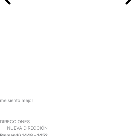
me siento mejor
DIRECCIONES
NUEVA DIRECCIÓN
Paysandú 1448 – 1452