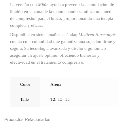
La versión con
Mitón
ayuda a prevenir la acumulación de
líquido en la zona de la mano cuando se utiliza una media
de compresión para el brazo, proporcionando una terapia
completa y eficaz.
Disponible en siete tamaños estándar,
Mediven Harmony®
cuenta con cómodidad que garantiza una sujeción firme y
segura. Su tecnología avanzada y diseño ergonómico
aseguran un ajuste óptimo, ofreciendo bienestar y
efectividad en el tratamiento compresivo.
Color
Arena
Talle
T2
,
T3
,
T5
Productos Relacionados