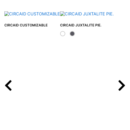
CIRCAID CUSTOMIZABLE
CIRCAID JUXTALITE PIE.