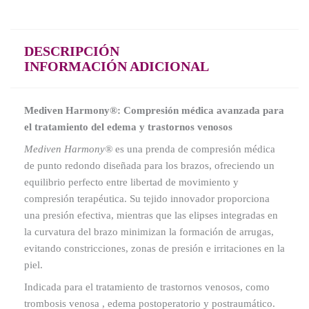
DESCRIPCIÓN
INFORMACIÓN ADICIONAL
Mediven Harmony®: Compresión médica avanzada para
el tratamiento del edema y trastornos venosos
Mediven Harmony®
es una prenda de compresión médica
de punto redondo diseñada para los brazos, ofreciendo un
equilibrio perfecto entre libertad de movimiento y
compresión terapéutica. Su tejido innovador proporciona
una presión efectiva, mientras que las elipses integradas en
la curvatura del brazo minimizan la formación de arrugas,
evitando constricciones, zonas de presión e irritaciones en la
piel.
Indicada para el tratamiento de trastornos venosos, como
trombosis venosa , edema postoperatorio y postraumático.