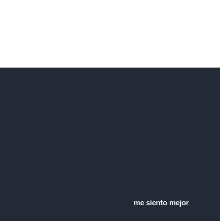
me siento mejor