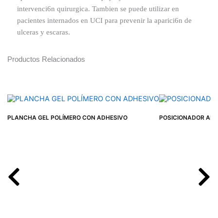
intervenci6n quirurgica. Tambien se puede utilizar en
pacientes internados en UCI para prevenir la aparici6n de
ulceras y escaras.
Productos Relacionados
PLANCHA GEL POLÍMERO CON ADHESIVO
POSICIONADOR ABI