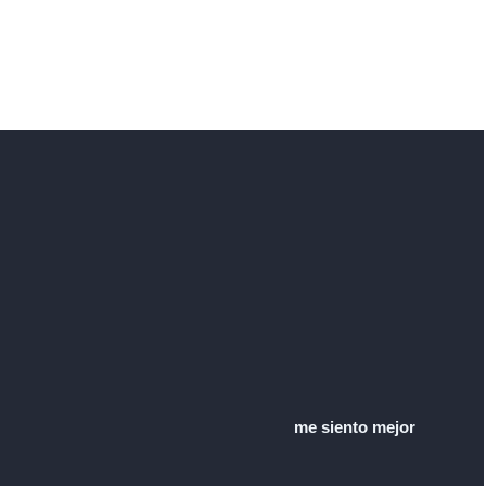
me siento mejor