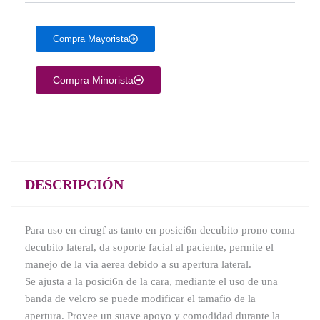
Compra Mayorista
Compra Minorista
DESCRIPCIÓN
Para uso en cirugf as tanto en posici6n decubito prono coma
decubito lateral, da soporte facial al paciente, permite el
manejo de la via aerea debido a su apertura lateral.
Se ajusta a la posici6n de la cara, mediante el uso de una
banda de velcro se puede modificar el tamafio de la
apertura. Provee un suave apoyo y comodidad durante la