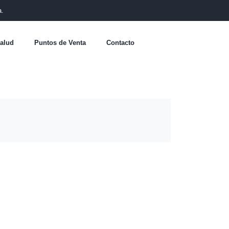
a.
alud
Puntos de Venta
Contacto