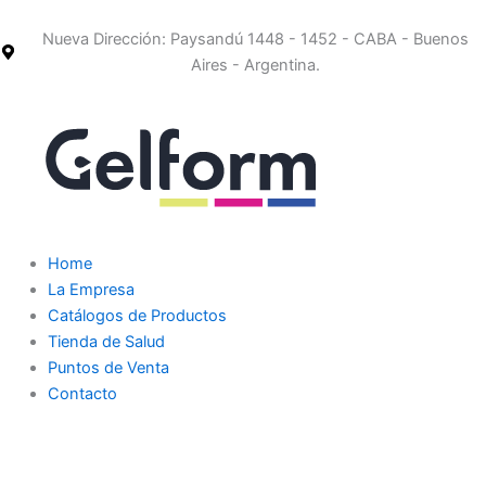
Ir
al
Nueva Dirección: Paysandú 1448 - 1452 - CABA - Buenos
contenido
Aires - Argentina.
Home
La Empresa
Catálogos de Productos
Tienda de Salud
Puntos de Venta
Contacto