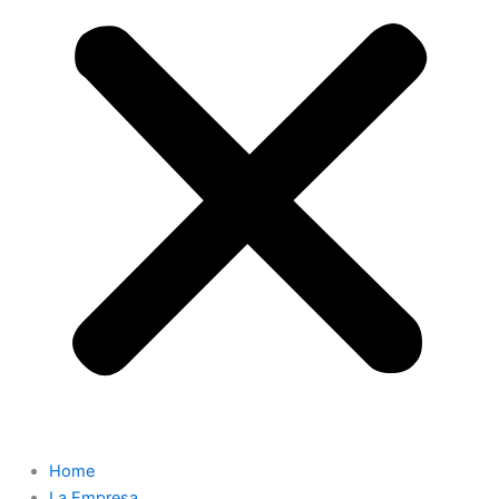
Home
La Empresa