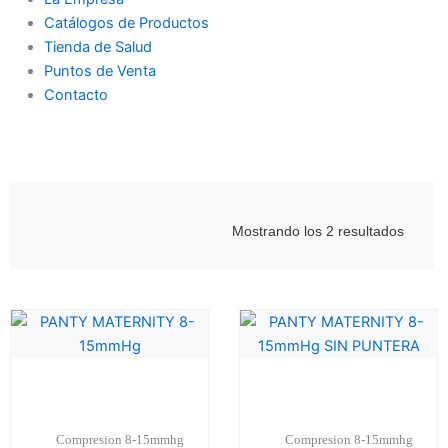
Catálogos de Productos
Tienda de Salud
Puntos de Venta
Contacto
Mostrando los 2 resultados
Compresion 8-15mmhg
Compresion 8-15mmhg