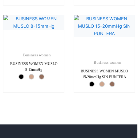
Business women
Business women
BUSINESS WOMEN MUSLO
8-15mmHg
BUSINESS WOMEN MUSLO
15-20mmHg SIN PUNTERA