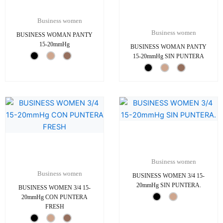
Business women
Business women
BUSINESS WOMAN PANTY
15-20mmHg
BUSINESS WOMAN PANTY
15-20mmHg SIN PUNTERA
Business women
Business women
BUSINESS WOMEN 3/4 15-
20mmHg SIN PUNTERA.
BUSINESS WOMEN 3/4 15-
20mmHg CON PUNTERA
FRESH