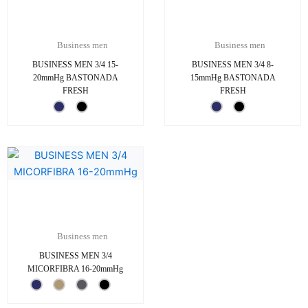
Business men
Business men
BUSINESS MEN 3/4 15-
BUSINESS MEN 3/4 8-
20mmHg BASTONADA
15mmHg BASTONADA
FRESH
FRESH
Business men
BUSINESS MEN 3/4
MICORFIBRA 16-20mmHg