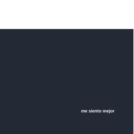
me siento mejor