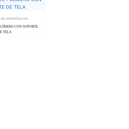
 de rehabilitacion
OLÍMERO CON SOPORTE
E TELA