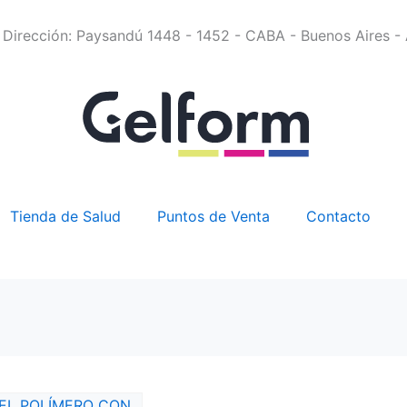
Dirección: Paysandú 1448 - 1452 - CABA - Buenos Aires - 
Tienda de Salud
Puntos de Venta
Contacto