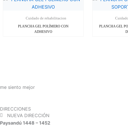
Cuidado de rehabilitacion
Cuidado
PLANCHA GEL POLÍMERO CON
PLANCHA GEL P
ADHESIVO
D
me siento mejor
DIRECCIONES
NUEVA DIRECCIÓN
Paysandú 1448 – 1452