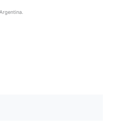
Argentina.